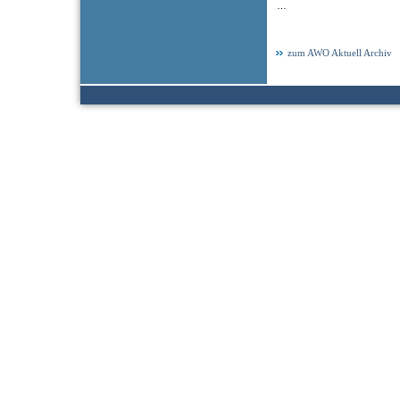
…
zum AWO Aktuell Archiv