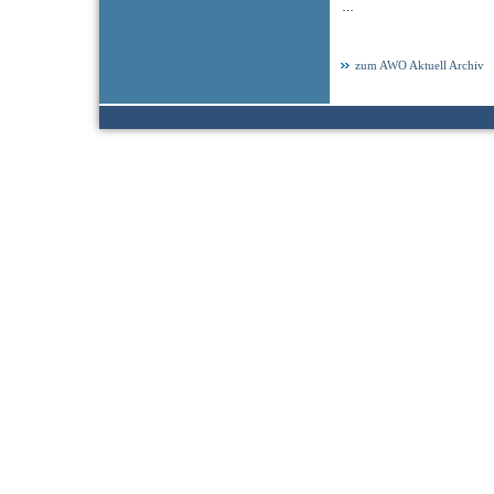
…
zum AWO Aktuell Archiv