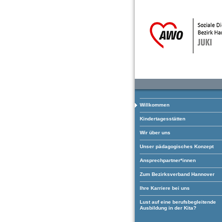
Willkommen
Kindertagesstätten
Wir über uns
Unser pädagogisches Konzept
Ansprechpartner*innen
Zum Bezirksverband Hannover
Ihre Karriere bei uns
Lust auf eine berufsbegleitende
Ausbildung in der Kita?