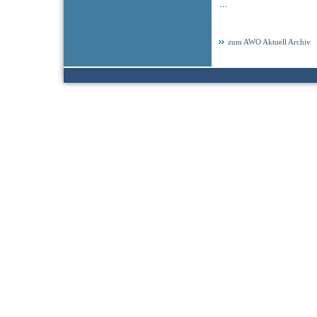
…
zum AWO Aktuell Archiv