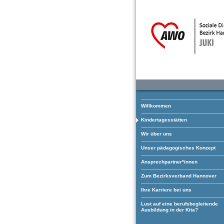
Willkommen
Kindertagesstätten
Wir über uns
Unser pädagogisches Konzept
Ansprechpartner*innen
Zum Bezirksverband Hannover
Ihre Karriere bei uns
Lust auf eine berufsbegleitende
Ausbildung in der Kita?