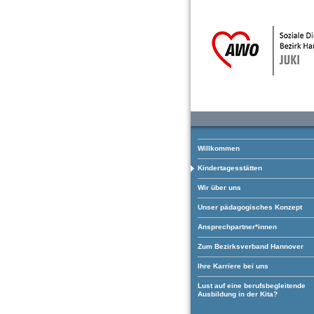
Willkommen
Kindertagesstätten
Wir über uns
Unser pädagogisches Konzept
Ansprechpartner*innen
Zum Bezirksverband Hannover
Ihre Karriere bei uns
Lust auf eine berufsbegleitende
Ausbildung in der Kita?