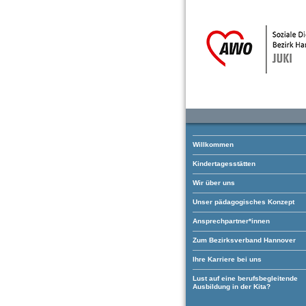
Willkommen
Kindertagesstätten
Wir über uns
Unser pädagogisches Konzept
Ansprechpartner*innen
Zum Bezirksverband Hannover
Ihre Karriere bei uns
Lust auf eine berufsbegleitende
Ausbildung in der Kita?