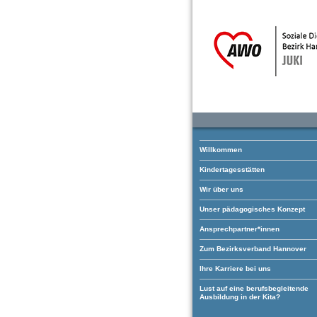
Willkommen
Kindertagesstätten
Wir über uns
Unser pädagogisches Konzept
Ansprechpartner*innen
Zum Bezirksverband Hannover
Ihre Karriere bei uns
Lust auf eine berufsbegleitende
Ausbildung in der Kita?