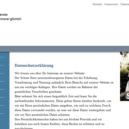
Kontakt
Impressum
Datens
Datenschutzerklärung
Wir freuen uns über Ihr Interesse an unserer Website.
Der Schutz Ihrer personenbezogenen Daten bei der Erhebung,
Verarbeitung und Nutzung anlässlich Ihres Besuchs auf unserer Website ist
uns ein wichtiges Anliegen. Ihre Daten werden im Rahmen der
gesetzlichen Vorschriften geschützt.
Bitte nehmen Sie sich einen Augenblick Zeit und lesen Sie die
nachstehenden Informationen. Diese geben Ihnen darüber Auskunft, wie
wir mit Ihren persönlichen Daten umgehen, wie und zu welchem Zweck
diese Daten verwendet werden, an wen wir diese Daten weitergeben und
wie wir Ihre persönlichen Daten schützen.
Ihre Persönlichkeitsrechte haben bei uns höchste Priorität und wir
bemühen uns nach besten Kräften, diese Rechte zu schützen und zu
gewährleisten.