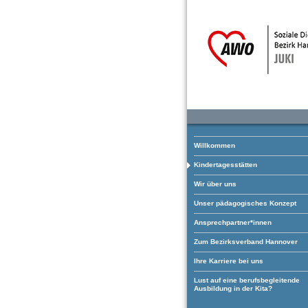
Willkommen
Kindertagesstätten
Wir über uns
Unser pädagogisches Konzept
Ansprechpartner*innen
Zum Bezirksverband Hannover
Ihre Karriere bei uns
Lust auf eine berufsbegleitende
Ausbildung in der Kita?