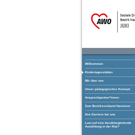
Willkommen
Kindertagesstätten
Wir über uns
Unser pädagogisches Konzept
Ansprechpartner*innen
Zum Bezirksverband Hannover
Ihre Karriere bei uns
Lust auf eine berufsbegleitende
Ausbildung in der Kita?