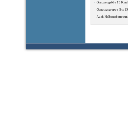
Gruppengröße 13 Kind
Ganztagsgruppe (bis 15
Auch Halbtagsbetreuun