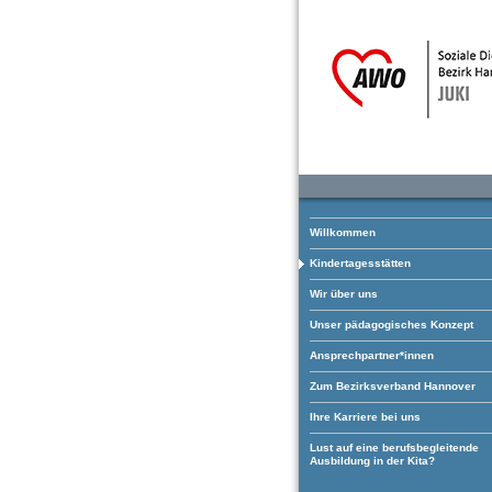
Willkommen
Kindertagesstätten
Wir über uns
Unser pädagogisches Konzept
Ansprechpartner*innen
Zum Bezirksverband Hannover
Ihre Karriere bei uns
Lust auf eine berufsbegleitende
Ausbildung in der Kita?