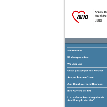
Willkommen
Kindertagesstätten
Wir über uns
Unser pädagogisches Konzept
Ansprechpartner*innen
Zum Bezirksverband Hannover
Ihre Karriere bei uns
Lust auf eine berufsbegleitende
Ausbildung in der Kita?