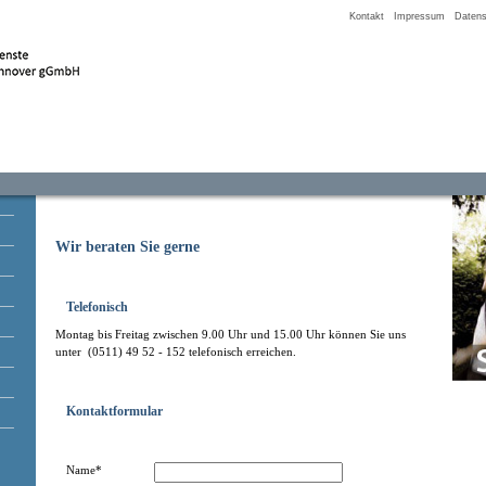
Kontakt
Impressum
Datens
Wir beraten Sie gerne
Telefonisch
Montag bis Freitag zwischen 9.00 Uhr und 15.00 Uhr können Sie uns
unter (0511) 49 52 - 152 telefonisch erreichen.
Kontaktformular
Name*