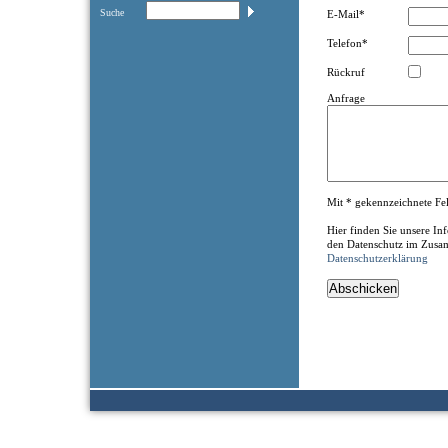
Suche
E-Mail*
Telefon*
Rückruf
Anfrage
Mit * gekennzeichnete Feld
Hier finden Sie unsere I
den Datenschutz im Zusa
Datenschutzerklärung