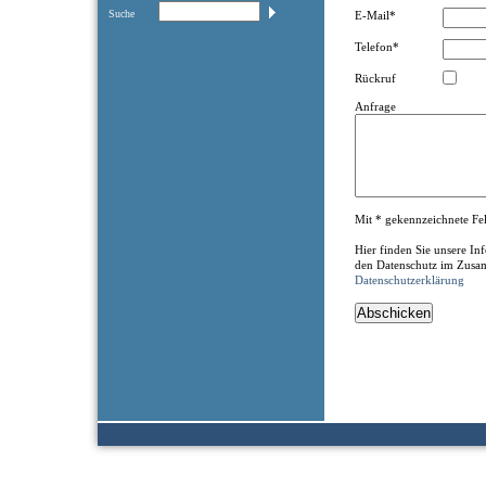
Suche
E-Mail*
Telefon*
Rückruf
Anfrage
Mit * gekennzeichnete Feld
Hier finden Sie unsere I
den Datenschutz im Zusa
Datenschutzerklärung