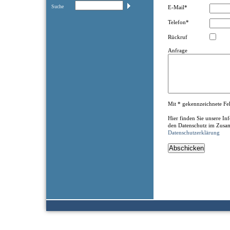
Suche
E-Mail*
Telefon*
Rückruf
Anfrage
Mit * gekennzeichnete Feld
Hier finden Sie unsere I
den Datenschutz im Zusa
Datenschutzerklärung