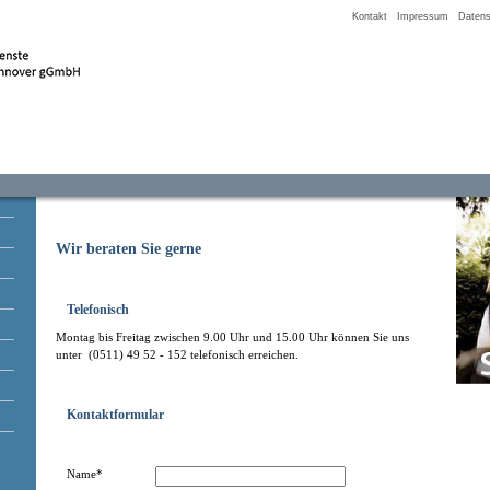
Kontakt
Impressum
Datens
Wir beraten Sie gerne
Telefonisch
Montag bis Freitag zwischen 9.00 Uhr und 15.00 Uhr können Sie uns
unter (0511) 49 52 - 152 telefonisch erreichen.
Kontaktformular
Name*