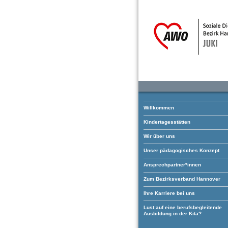
Willkommen
Kindertagesstätten
Wir über uns
Unser pädagogisches Konzept
Ansprechpartner*innen
Zum Bezirksverband Hannover
Ihre Karriere bei uns
Lust auf eine berufsbegleitende
Ausbildung in der Kita?