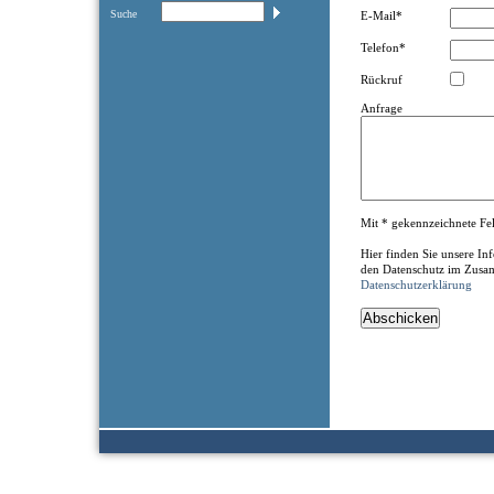
Suche
E-Mail*
Telefon*
Rückruf
Anfrage
Mit * gekennzeichnete Feld
Hier finden Sie unsere I
den Datenschutz im Zusa
Datenschutzerklärung