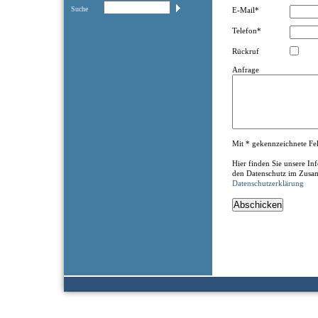
Suche
E-Mail*
Telefon*
Rückruf
Anfrage
Mit * gekennzeichnete Feld
Hier finden Sie unsere I
den Datenschutz im Zusa
Datenschutzerklärung