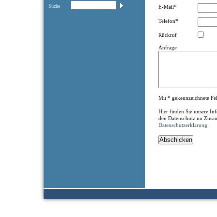
Suche
E-Mail*
Telefon*
Rückruf
Anfrage
Mit * gekennzeichnete Feld
Hier finden Sie unsere I
den Datenschutz im Zusa
Datenschutzerklärung