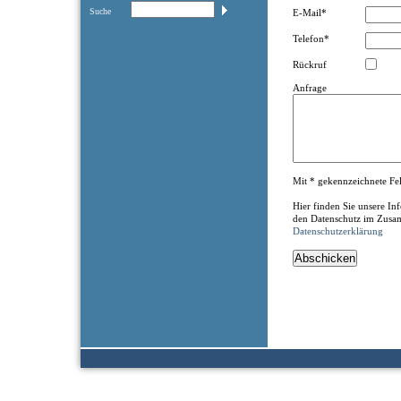
Suche
E-Mail*
Telefon*
Rückruf
Anfrage
Mit * gekennzeichnete Feld
Hier finden Sie unsere I
den Datenschutz im Zusa
Datenschutzerklärung