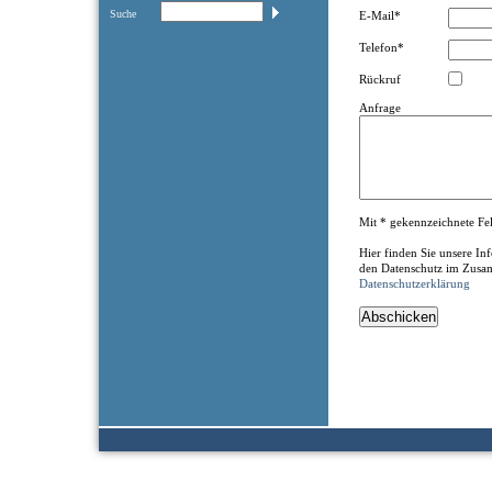
Suche
E-Mail*
Telefon*
Rückruf
Anfrage
Mit * gekennzeichnete Feld
Hier finden Sie unsere I
den Datenschutz im Zusa
Datenschutzerklärung