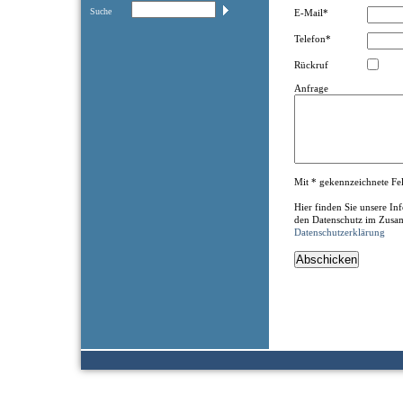
Suche
E-Mail*
Telefon*
Rückruf
Anfrage
Mit * gekennzeichnete Feld
Hier finden Sie unsere I
den Datenschutz im Zusa
Datenschutzerklärung