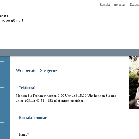
Kontakt
Impressum
Datens
Wir beraten Sie gerne
Telefonisch
Montag bis Freitag zwischen 9.00 Uhr und 15.00 Uhr können Sie uns
unter (0511) 49 52 - 152 telefonisch erreichen.
Kontaktformular
Name*