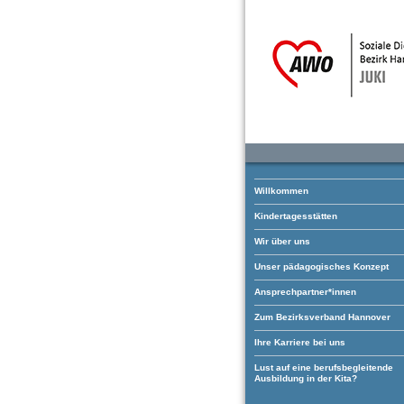
Willkommen
Kindertagesstätten
Wir über uns
Unser pädagogisches Konzept
Ansprechpartner*innen
Zum Bezirksverband Hannover
Ihre Karriere bei uns
Lust auf eine berufsbegleitende
Ausbildung in der Kita?