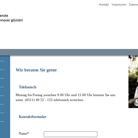
Kontakt
Impressum
Datens
Wir beraten Sie gerne
Telefonisch
Montag bis Freitag zwischen 9.00 Uhr und 15.00 Uhr können Sie uns
unter (0511) 49 52 - 152 telefonisch erreichen.
Kontaktformular
Name*