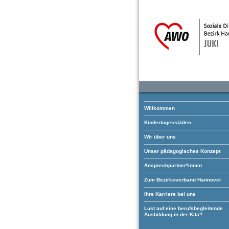
Willkommen
Kindertagesstätten
Wir über uns
Unser pädagogisches Konzept
Ansprechpartner*innen
Zum Bezirksverband Hannover
Ihre Karriere bei uns
Lust auf eine berufsbegleitende
Ausbildung in der Kita?