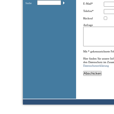
Suche
E-Mail*
Telefon*
Rückruf
Anfrage
Mit * gekennzeichnete Feld
Hier finden Sie unsere I
den Datenschutz im Zusa
Datenschutzerklärung