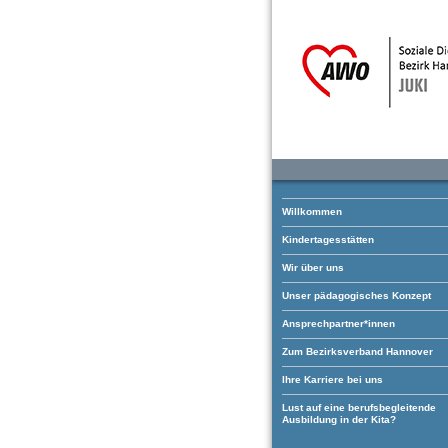
Willkommen
Kindertagesstätten
Wir über uns
Unser pädagogisches Konzept
Ansprechpartner*innen
Zum Bezirksverband Hannover
Ihre Karriere bei uns
Lust auf eine berufsbegleitende
Ausbildung in der Kita?