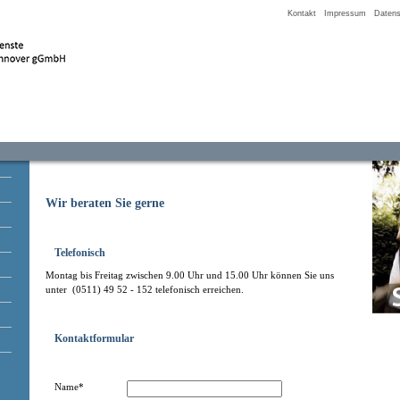
Kontakt
Impressum
Datens
Wir beraten Sie gerne
Telefonisch
Montag bis Freitag zwischen 9.00 Uhr und 15.00 Uhr können Sie uns
unter (0511) 49 52 - 152 telefonisch erreichen.
Kontaktformular
Name*