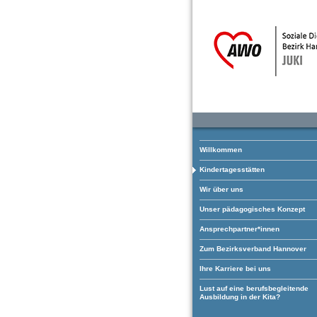
Willkommen
Kindertagesstätten
Wir über uns
Unser pädagogisches Konzept
Ansprechpartner*innen
Zum Bezirksverband Hannover
Ihre Karriere bei uns
Lust auf eine berufsbegleitende
Ausbildung in der Kita?