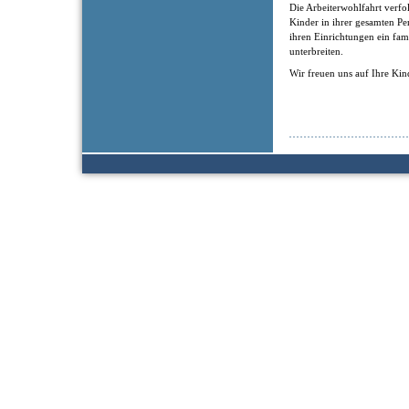
Die Arbeiterwohlfahrt verfol
Kinder in ihrer gesamten Pe
ihren Einrichtungen ein fam
unterbreiten.
Wir freuen uns auf Ihre Kin