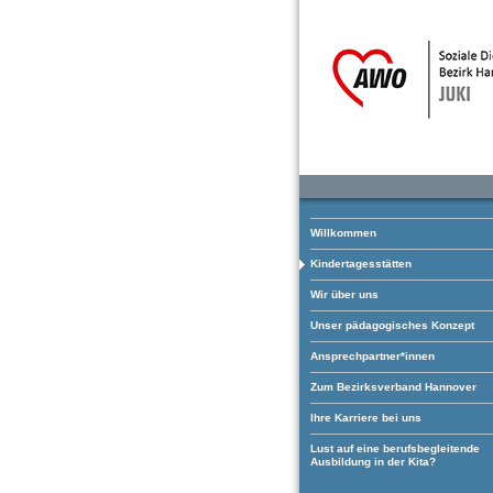
Willkommen
Kindertagesstätten
Wir über uns
Unser pädagogisches Konzept
Ansprechpartner*innen
Zum Bezirksverband Hannover
Ihre Karriere bei uns
Lust auf eine berufsbegleitende
Ausbildung in der Kita?