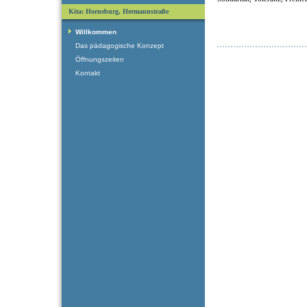
Kita: Horneburg, Hermannstraße
Willkommen
Das pädagogische Konzept
Öffnungszeiten
Kontakt