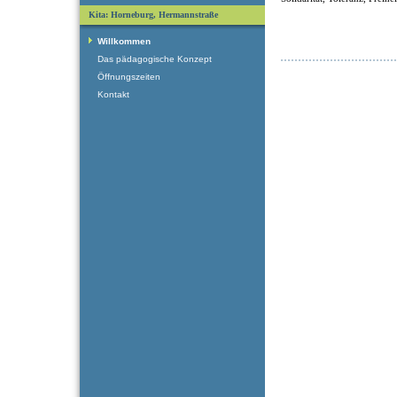
Kita: Horneburg, Hermannstraße
Willkommen
Das pädagogische Konzept
Öffnungszeiten
Kontakt