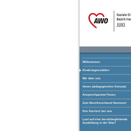
Willkommen
Kindertagesstätten
Wir über uns
Unser pädagogisches Konzept
Ansprechpartner*innen
Zum Bezirksverband Hannover
Ihre Karriere bei uns
Lust auf eine berufsbegleitende
Ausbildung in der Kita?