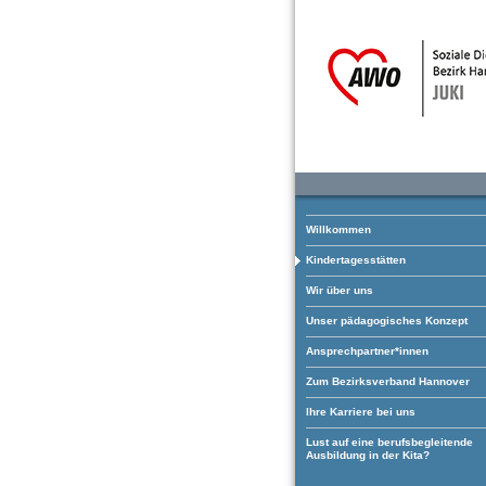
Willkommen
Kindertagesstätten
Wir über uns
Unser pädagogisches Konzept
Ansprechpartner*innen
Zum Bezirksverband Hannover
Ihre Karriere bei uns
Lust auf eine berufsbegleitende
Ausbildung in der Kita?