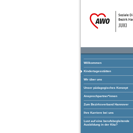
Willkommen
Kindertagesstätten
Wir über uns
Unser pädagogisches Konzept
Ansprechpartner*innen
Zum Bezirksverband Hannover
Ihre Karriere bei uns
Lust auf eine berufsbegleitende
Ausbildung in der Kita?