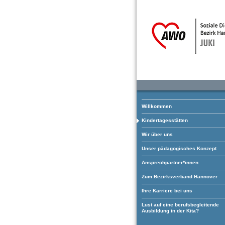
Willkommen
Kindertagesstätten
Wir über uns
Unser pädagogisches Konzept
Ansprechpartner*innen
Zum Bezirksverband Hannover
Ihre Karriere bei uns
Lust auf eine berufsbegleitende
Ausbildung in der Kita?