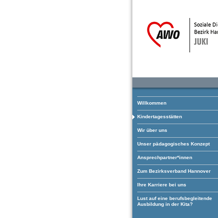
Willkommen
Kindertagesstätten
Wir über uns
Unser pädagogisches Konzept
Ansprechpartner*innen
Zum Bezirksverband Hannover
Ihre Karriere bei uns
Lust auf eine berufsbegleitende
Ausbildung in der Kita?