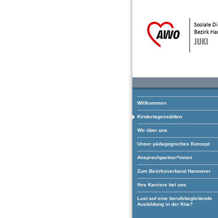
Willkommen
Kindertagesstätten
Wir über uns
Unser pädagogisches Konzept
Ansprechpartner*innen
Zum Bezirksverband Hannover
Ihre Karriere bei uns
Lust auf eine berufsbegleitende
Ausbildung in der Kita?