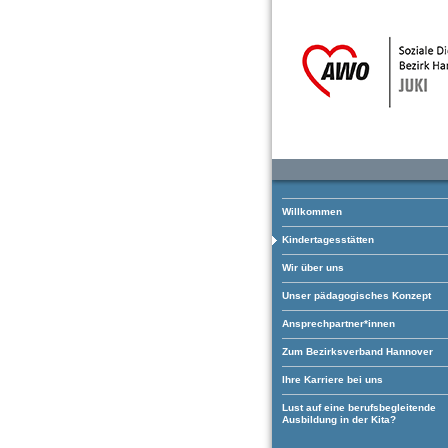
Willkommen
Kindertagesstätten
Wir über uns
Unser pädagogisches Konzept
Ansprechpartner*innen
Zum Bezirksverband Hannover
Ihre Karriere bei uns
Lust auf eine berufsbegleitende
Ausbildung in der Kita?