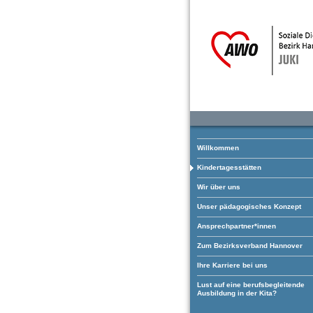
Willkommen
Kindertagesstätten
Wir über uns
Unser pädagogisches Konzept
Ansprechpartner*innen
Zum Bezirksverband Hannover
Ihre Karriere bei uns
Lust auf eine berufsbegleitende
Ausbildung in der Kita?