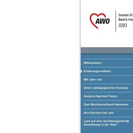
Willkommen
Kindertagesstätten
Wir über uns
Unser pädagogisches Konzept
Ansprechpartner*innen
Zum Bezirksverband Hannover
Ihre Karriere bei uns
Lust auf eine berufsbegleitende
Ausbildung in der Kita?