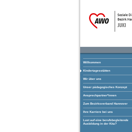
Willkommen
Kindertagesstätten
Wir über uns
Unser pädagogisches Konzept
Ansprechpartner*innen
Zum Bezirksverband Hannover
Ihre Karriere bei uns
Lust auf eine berufsbegleitende
Ausbildung in der Kita?