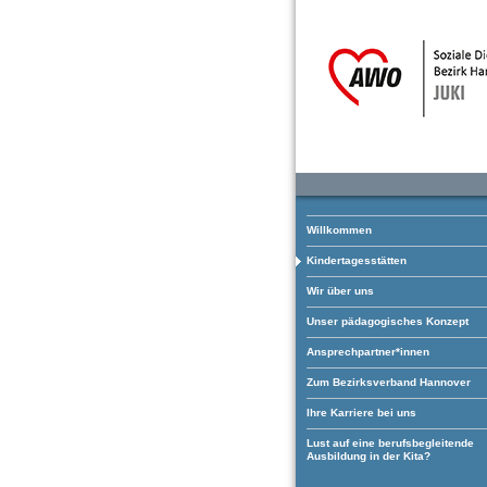
Willkommen
Kindertagesstätten
Wir über uns
Unser pädagogisches Konzept
Ansprechpartner*innen
Zum Bezirksverband Hannover
Ihre Karriere bei uns
Lust auf eine berufsbegleitende
Ausbildung in der Kita?