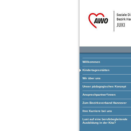
Willkommen
Kindertagesstätten
Wir über uns
Unser pädagogisches Konzept
Ansprechpartner*innen
Zum Bezirksverband Hannover
Ihre Karriere bei uns
Lust auf eine berufsbegleitende
Ausbildung in der Kita?