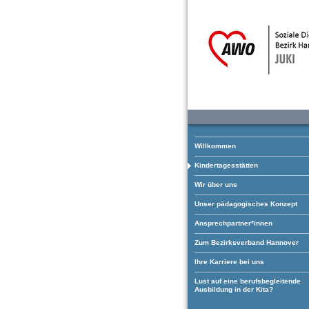
Willkommen
Kindertagesstätten
Wir über uns
Unser pädagogisches Konzept
Ansprechpartner*innen
Zum Bezirksverband Hannover
Ihre Karriere bei uns
Lust auf eine berufsbegleitende
Ausbildung in der Kita?