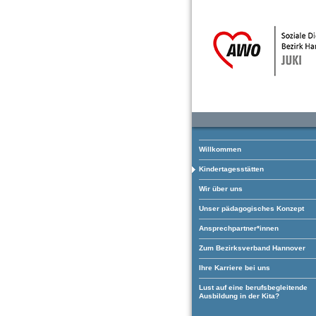
Willkommen
Kindertagesstätten
Wir über uns
Unser pädagogisches Konzept
Ansprechpartner*innen
Zum Bezirksverband Hannover
Ihre Karriere bei uns
Lust auf eine berufsbegleitende
Ausbildung in der Kita?