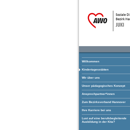
Willkommen
Kindertagesstätten
Wir über uns
Unser pädagogisches Konzept
Ansprechpartner*innen
Zum Bezirksverband Hannover
Ihre Karriere bei uns
Lust auf eine berufsbegleitende
Ausbildung in der Kita?