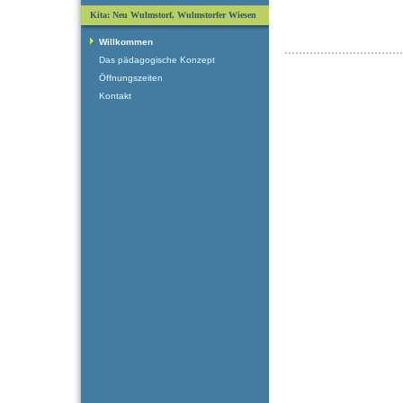
Kita: Neu Wulmstorf, Wulmstorfer Wiesen
Willkommen
Das pädagogische Konzept
Öffnungszeiten
Kontakt