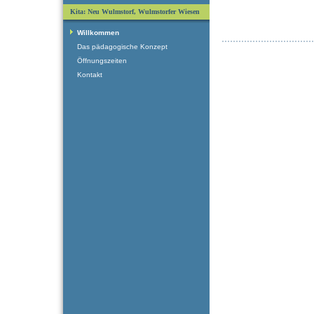
Kita: Neu Wulmstorf, Wulmstorfer Wiesen
Willkommen
Das pädagogische Konzept
Öffnungszeiten
Kontakt