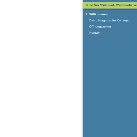
Kita: Neu Wulmstorf, Wulmstorfer W
Willkommen
Das pädagogische Konzept
Öffnungszeiten
Kontakt