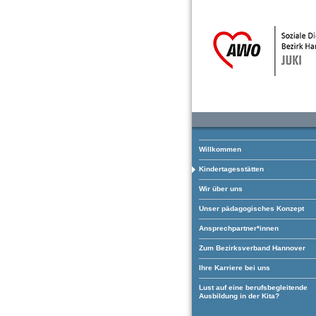
Willkommen
Kindertagesstätten
Wir über uns
Unser pädagogisches Konzept
Ansprechpartner*innen
Zum Bezirksverband Hannover
Ihre Karriere bei uns
Lust auf eine berufsbegleitende
Ausbildung in der Kita?